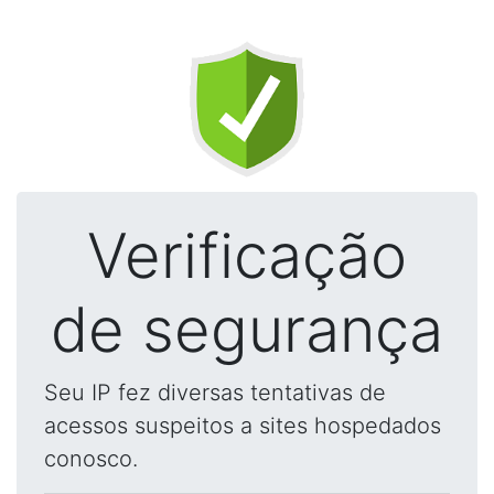
Verificação
de segurança
Seu IP fez diversas tentativas de
acessos suspeitos a sites hospedados
conosco.