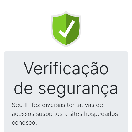
Verificação
de segurança
Seu IP fez diversas tentativas de
acessos suspeitos a sites hospedados
conosco.