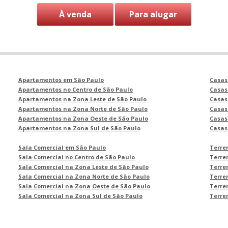
À venda
Para alugar
Apartamentos em São Paulo
Casas
Apartamentos no Centro de São Paulo
Casas
Apartamentos na Zona Leste de São Paulo
Casas
Apartamentos na Zona Norte de São Paulo
Casas
Apartamentos na Zona Oeste de São Paulo
Casas
Apartamentos na Zona Sul de São Paulo
Casas
Sala Comercial em São Paulo
Terre
Sala Comercial no Centro de São Paulo
Terre
Sala Comercial na Zona Leste de São Paulo
Terre
Sala Comercial na Zona Norte de São Paulo
Terre
Sala Comercial na Zona Oeste de São Paulo
Terre
Sala Comercial na Zona Sul de São Paulo
Terre