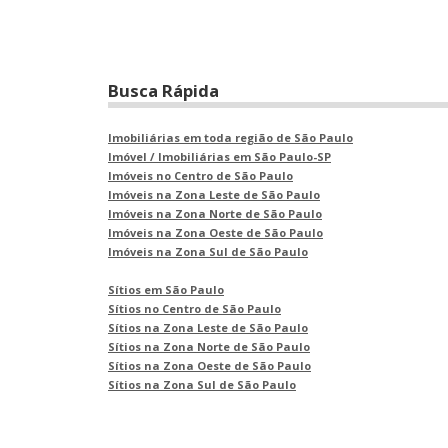
Busca Rápida
Imobiliárias em toda região de São Paulo
Imóvel / Imobiliárias em São Paulo-SP
Imóveis no Centro de São Paulo
Imóveis na Zona Leste de São Paulo
Imóveis na Zona Norte de São Paulo
Imóveis na Zona Oeste de São Paulo
Imóveis na Zona Sul de São Paulo
Sítios em São Paulo
Sítios no Centro de São Paulo
Sítios na Zona Leste de São Paulo
Sítios na Zona Norte de São Paulo
Sítios na Zona Oeste de São Paulo
Sítios na Zona Sul de São Paulo