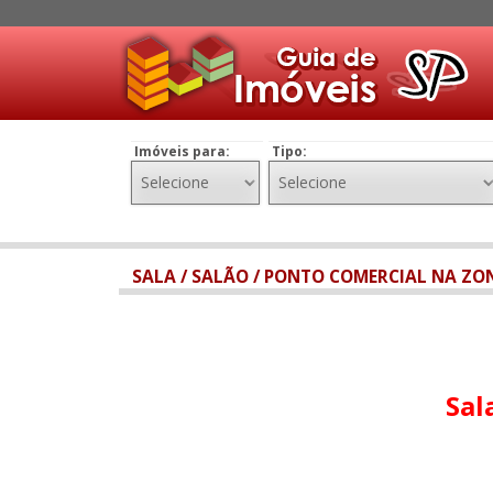
Imóveis para:
Tipo:
SALA / SALÃO / PONTO COMERCIAL NA ZO
Sal