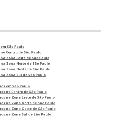
 em São Paulo
 no Centro de São Paulo
 na Zona Leste de São Paulo
 na Zona Norte de São Paulo
 na Zona Oeste de São Paulo
 na Zona Sul de São Paulo
nos em São Paulo
nos no Centro de São Paulo
nos na Zona Leste de São Paulo
nos na Zona Norte de São Paulo
nos na Zona Oeste de São Paulo
nos na Zona Sul de São Paulo