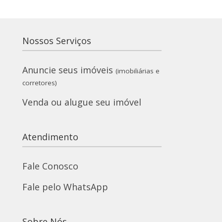
Nossos Serviços
Anuncie seus imóveis
(imobiliárias e
corretores)
Venda ou alugue seu imóvel
Atendimento
Fale Conosco
Fale pelo WhatsApp
Sobre Nós