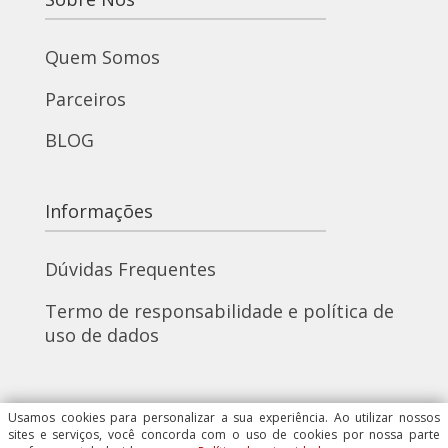
Quem Somos
Parceiros
BLOG
Informações
Dúvidas Frequentes
Termo de responsabilidade e política de
uso de dados
Usamos cookies para personalizar a sua experiência. Ao utilizar nossos
Redes Sociais
sites e serviços, você concorda com o uso de cookies por nossa parte