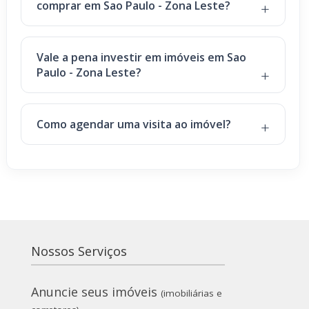
comprar em Sao Paulo - Zona Leste?
Vale a pena investir em imóveis em Sao
Paulo - Zona Leste?
Como agendar uma visita ao imóvel?
Nossos Serviços
Anuncie seus imóveis
(imobiliárias e