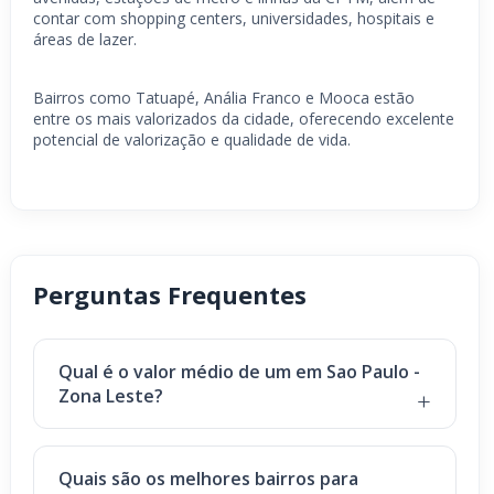
contar com shopping centers, universidades, hospitais e
áreas de lazer.
Bairros como Tatuapé, Anália Franco e Mooca estão
entre os mais valorizados da cidade, oferecendo excelente
potencial de valorização e qualidade de vida.
Perguntas Frequentes
Qual é o valor médio de um em Sao Paulo -
Zona Leste?
Quais são os melhores bairros para