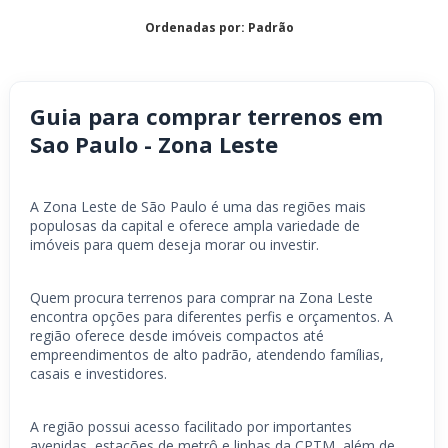
Ordenadas por: Padrão
Guia para comprar terrenos em
Sao Paulo - Zona Leste
A Zona Leste de São Paulo é uma das regiões mais
populosas da capital e oferece ampla variedade de
imóveis para quem deseja morar ou investir.
Quem procura terrenos para comprar na Zona Leste
encontra opções para diferentes perfis e orçamentos. A
região oferece desde imóveis compactos até
empreendimentos de alto padrão, atendendo famílias,
casais e investidores.
A região possui acesso facilitado por importantes
avenidas, estações de metrô e linhas da CPTM, além de