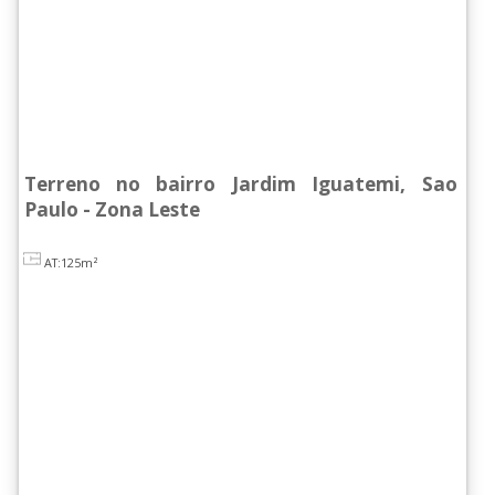
Terreno no bairro Jardim Iguatemi, Sao
Paulo - Zona Leste
AT:125m²