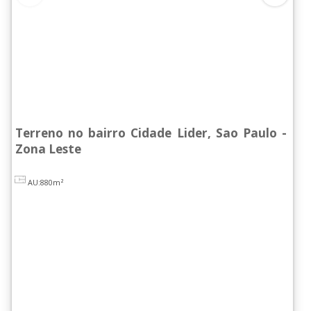
Terreno no bairro Cidade Lider, Sao Paulo -
Zona Leste
AU:880m²