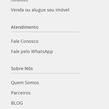
corretores)
Venda ou alugue seu imóvel
Atendimento
Fale Conosco
Fale pelo WhatsApp
Sobre Nós
Quem Somos
Parceiros
BLOG