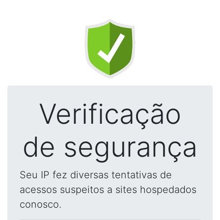
Verificação
de segurança
Seu IP fez diversas tentativas de
acessos suspeitos a sites hospedados
conosco.