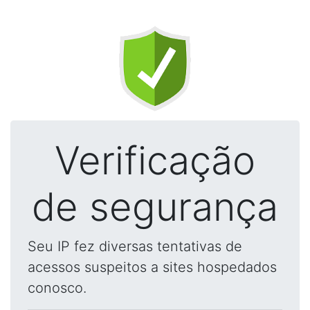
Verificação
de segurança
Seu IP fez diversas tentativas de
acessos suspeitos a sites hospedados
conosco.