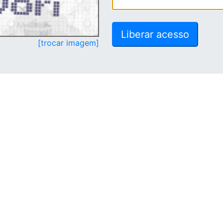
[trocar imagem]