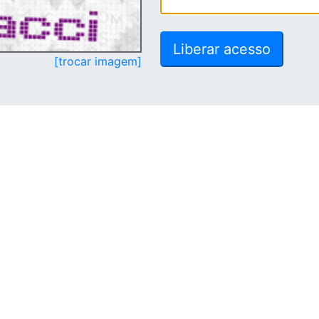
[trocar imagem]