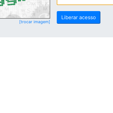
[trocar imagem]