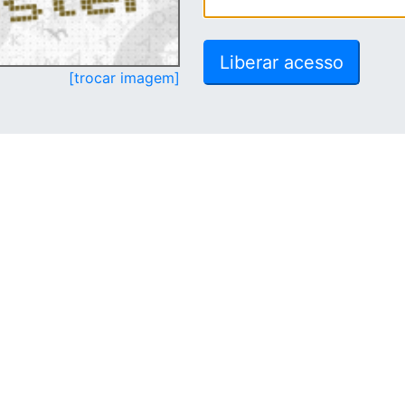
[trocar imagem]