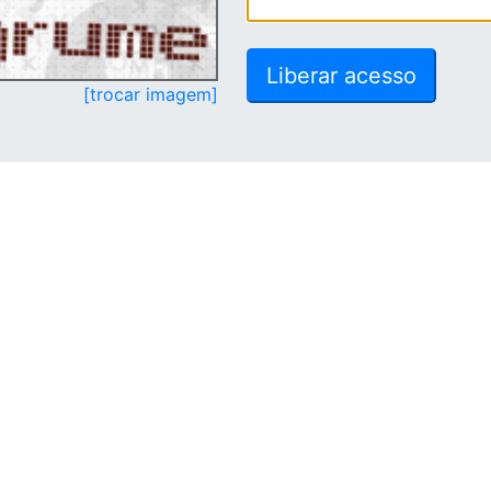
[trocar imagem]