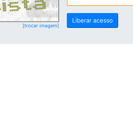
[trocar imagem]