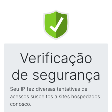
Verificação
de segurança
Seu IP fez diversas tentativas de
acessos suspeitos a sites hospedados
conosco.